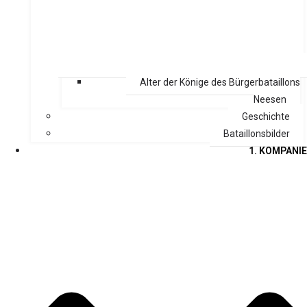
Alter der Könige des Bürgerbataillons
Neesen
Geschichte
Bataillonsbilder
1. KOMPANIE