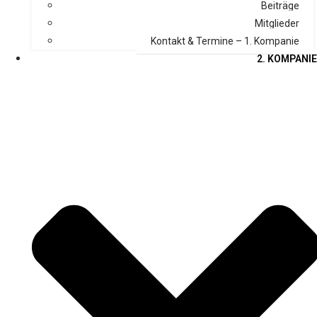
Beiträge
Mitglieder
Kontakt & Termine – 1. Kompanie
2. KOMPANIE