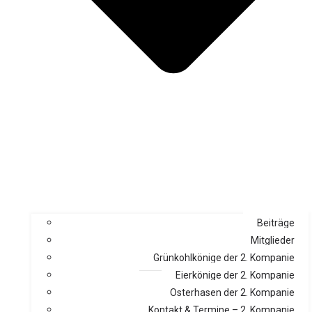
Beiträge
Mitglieder
Grünkohlkönige der 2. Kompanie
Eierkönige der 2. Kompanie
Osterhasen der 2. Kompanie
Kontakt & Termine – 2. Kompanie