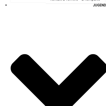
JUGEND