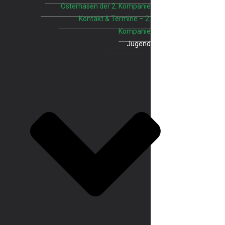
Osterhasen der 2. Kompanie
Kontakt & Termine – 2.
Kompanie
Jugend