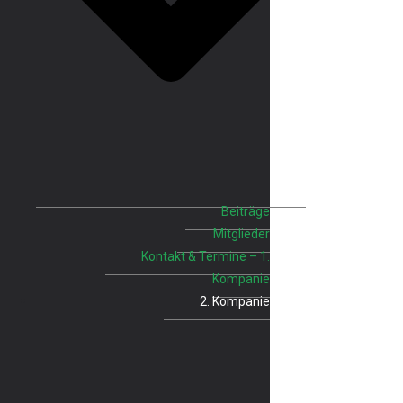
Beiträge
Mitglieder
Kontakt & Termine – 1.
Kompanie
2. Kompanie