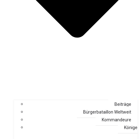
Beiträge
Bürgerbataillon Weltweit
Kommandeure
Könige