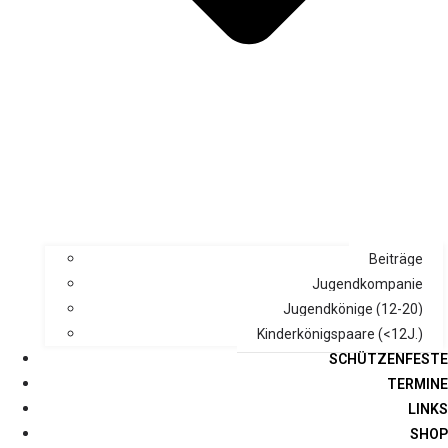
Beiträge
Jugendkompanie
Jugendkönige (12-20)
Kinderkönigspaare (<12J.)
SCHÜTZENFESTE
TERMINE
LINKS
SHOP