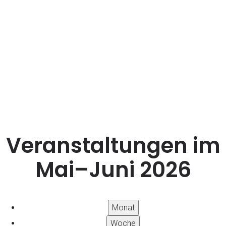
Terminübersicht
Veranstaltungen im
Mai–Juni 2026
Monat
Woche