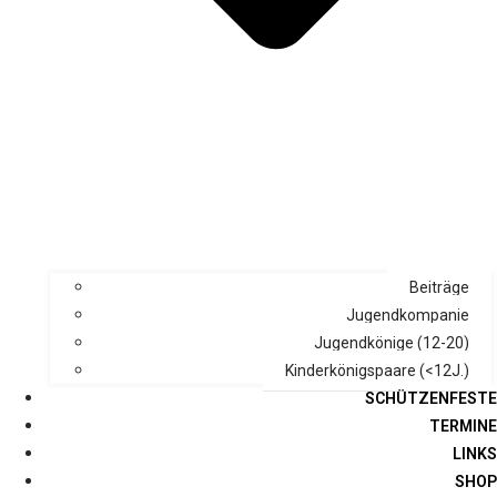
Beiträge
Jugendkompanie
Jugendkönige (12-20)
Kinderkönigspaare (<12J.)
SCHÜTZENFESTE
TERMINE
LINKS
SHOP