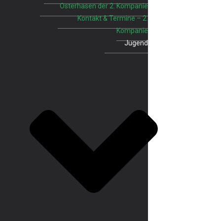
Osterhasen der 2. Kompanie
Kontakt & Termine – 2.
Kompanie
Jugend