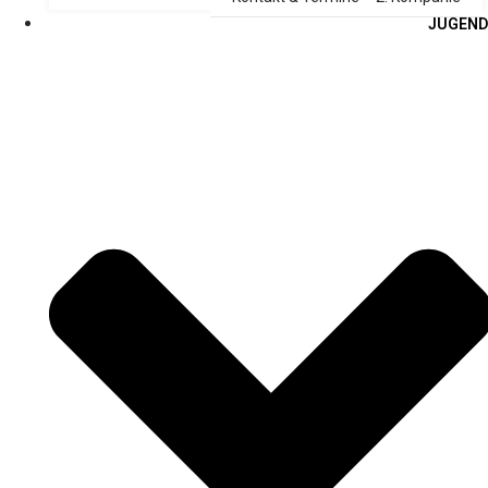
JUGEND