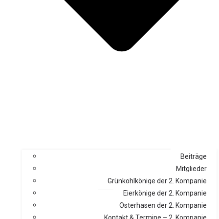
Beiträge
Mitglieder
Grünkohlkönige der 2. Kompanie
Eierkönige der 2. Kompanie
Osterhasen der 2. Kompanie
Kontakt & Termine – 2. Kompanie