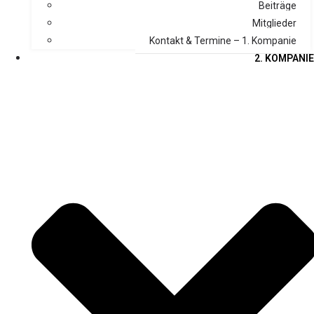
Beiträge
Mitglieder
Kontakt & Termine – 1. Kompanie
2. KOMPANIE