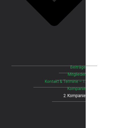
Beiträge
Mitglieder
Kontakt & Termine – 1.
Kompanie
2. Kompanie