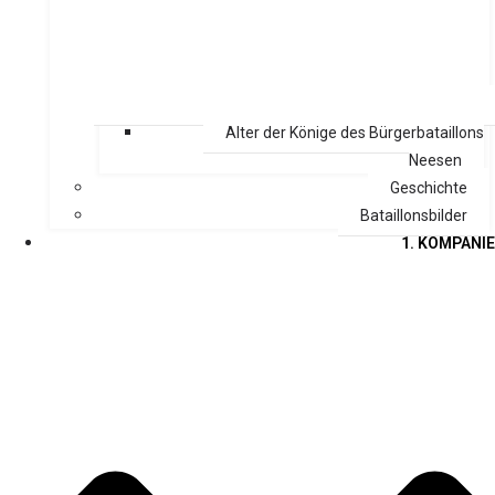
Alter der Könige des Bürgerbataillons
Neesen
Geschichte
Bataillonsbilder
1. KOMPANIE