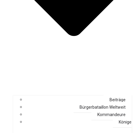
Beiträge
Bürgerbataillon Weltweit
Kommandeure
Könige