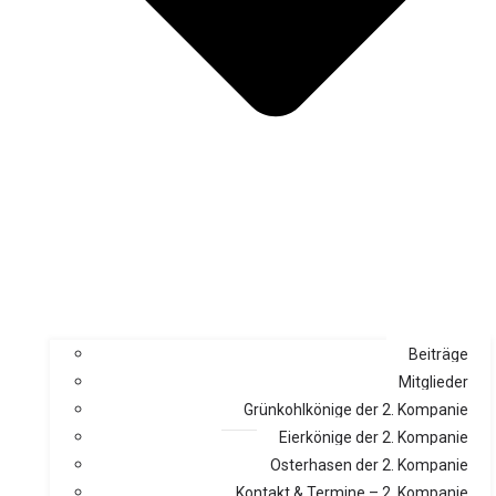
Beiträge
Mitglieder
Grünkohlkönige der 2. Kompanie
Eierkönige der 2. Kompanie
Osterhasen der 2. Kompanie
Kontakt & Termine – 2. Kompanie