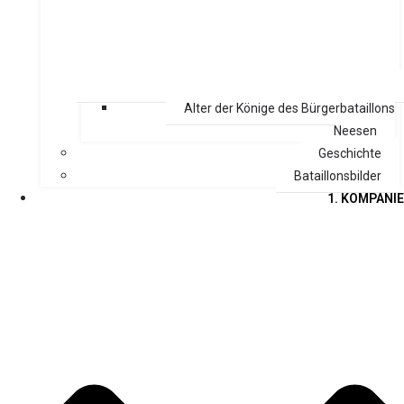
Alter der Könige des Bürgerbataillons
Neesen
Geschichte
Bataillonsbilder
1. KOMPANIE