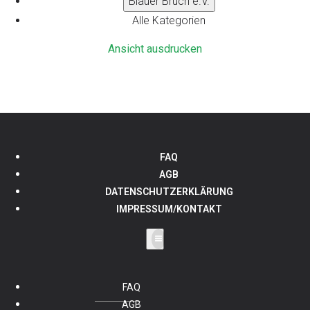
Blauer Bruch e.V.
Alle Kategorien
Ansicht
ausdrucken
FAQ
AGB
DATENSCHUTZERKLÄRUNG
IMPRESSUM/KONTAKT
FAQ
AGB