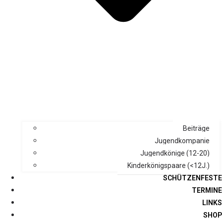
Beiträge
Jugendkompanie
Jugendkönige (12-20)
Kinderkönigspaare (<12J.)
SCHÜTZENFESTE
TERMINE
LINKS
SHOP