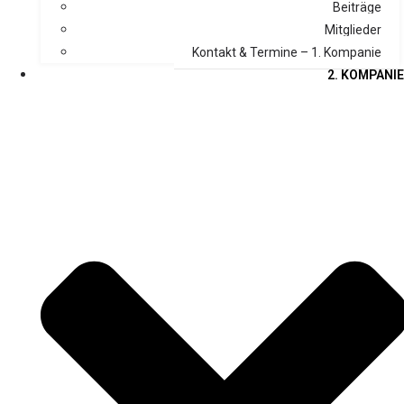
Beiträge
Mitglieder
Kontakt & Termine – 1. Kompanie
2. KOMPANIE