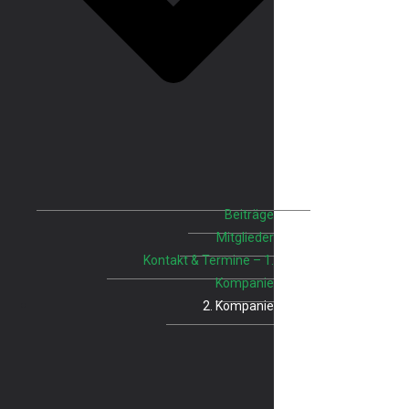
Beiträge
Mitglieder
Kontakt & Termine – 1.
Kompanie
2. Kompanie