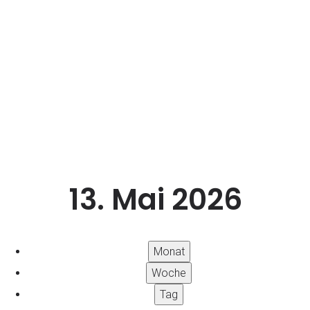
Terminübersicht
13. Mai 2026
Monat
Woche
Tag