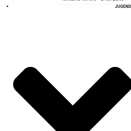
JUGEND