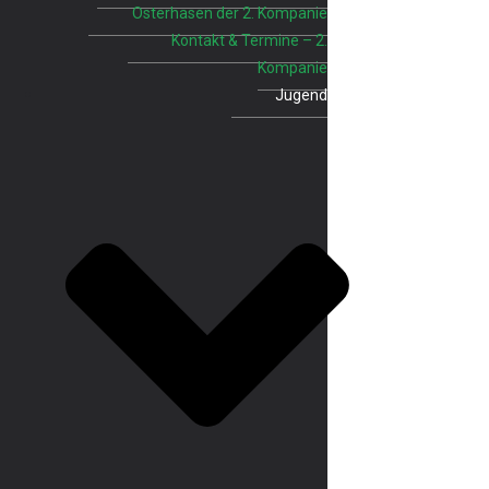
Osterhasen der 2. Kompanie
Kontakt & Termine – 2.
Kompanie
Jugend