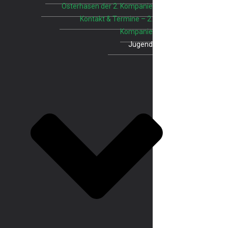
Osterhasen der 2. Kompanie
Kontakt & Termine – 2.
Kompanie
Jugend