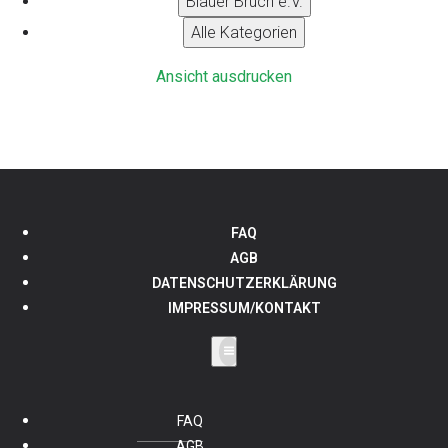
Blauer Bruch e.V.
Alle Kategorien
Ansicht
ausdrucken
FAQ
AGB
DATENSCHUTZERKLÄRUNG
IMPRESSUM/KONTAKT
FAQ
AGB