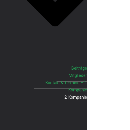
Beiträge
Mitglieder
Kontakt & Termine – 1.
Kompanie
2. Kompanie