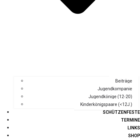
Beiträge
Jugendkompanie
Jugendkönige (12-20)
Kinderkönigspaare (<12J.)
SCHÜTZENFESTE
TERMINE
LINKS
SHOP