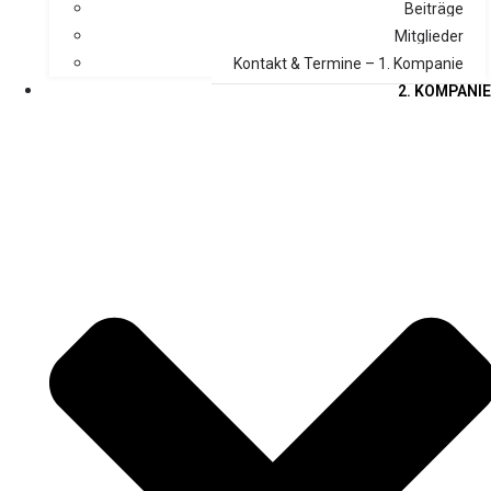
Beiträge
Mitglieder
Kontakt & Termine – 1. Kompanie
2. KOMPANIE