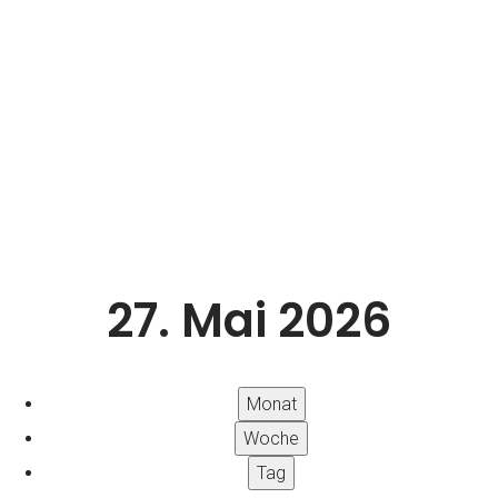
Terminübersicht
27. Mai 2026
Monat
Woche
Tag