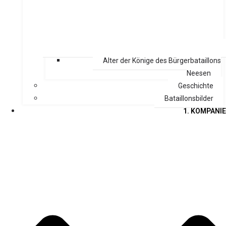
Alter der Könige des Bürgerbataillons
Neesen
Geschichte
Bataillonsbilder
1. KOMPANIE