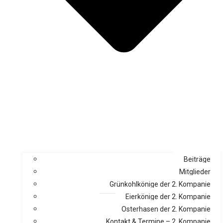
Beiträge
Mitglieder
Grünkohlkönige der 2. Kompanie
Eierkönige der 2. Kompanie
Osterhasen der 2. Kompanie
Kontakt & Termine – 2. Kompanie