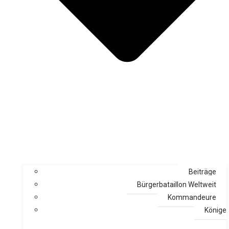
Beiträge
Bürgerbataillon Weltweit
Kommandeure
Könige