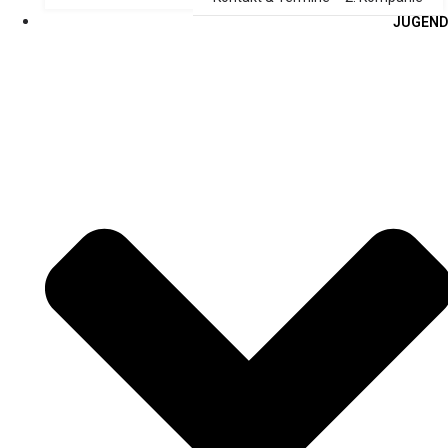
JUGEND