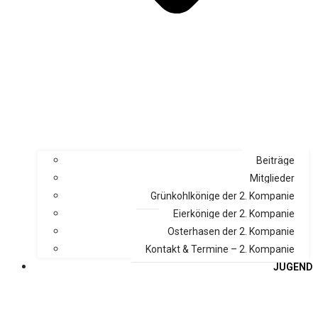
Beiträge
Mitglieder
Grünkohlkönige der 2. Kompanie
Eierkönige der 2. Kompanie
Osterhasen der 2. Kompanie
Kontakt & Termine – 2. Kompanie
JUGEND