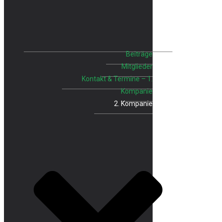
Beiträge
Mitglieder
Kontakt & Termine – 1.
Kompanie
2. Kompanie