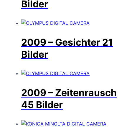
Bilder
2009 – Gesichter
21
Bilder
2009 – Zeitenrausch
45 Bilder