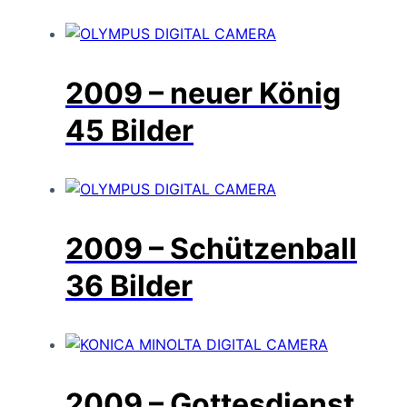
2009 – neuer König
45 Bilder
2009 – Schützenball
36 Bilder
2009 – Gottesdienst