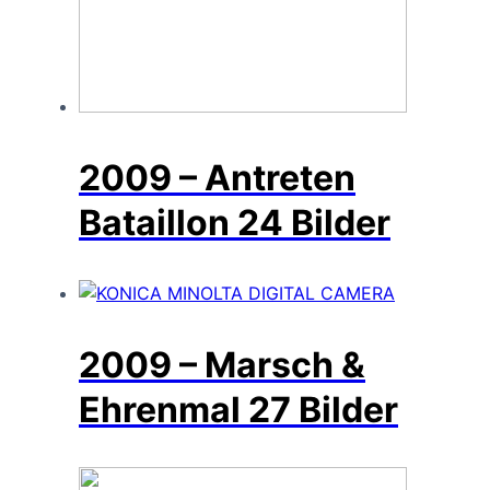
2009 – Antreten
Bataillon
24 Bilder
2009 – Marsch &
Ehrenmal
27 Bilder