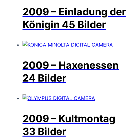
2009 – Einladung der
Königin
45 Bilder
2009 – Haxenessen
24 Bilder
2009 – Kultmontag
33 Bilder