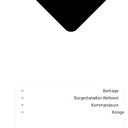
Beiträge
Bürgerbataillon Weltweit
Kommandeure
Könige