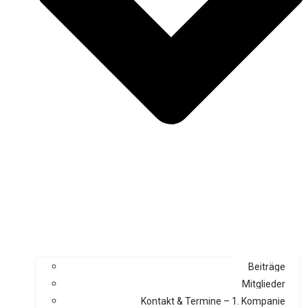
Beiträge
Mitglieder
Kontakt & Termine – 1. Kompanie