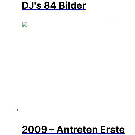
DJ's
84 Bilder
2009 – Antreten Erste