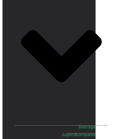
Beiträge
Jugendkompanie