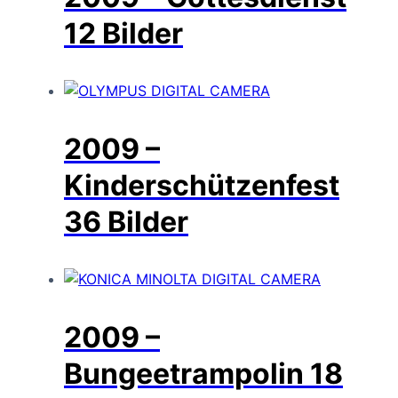
12 Bilder
2009 –
Kinderschützenfest
36 Bilder
2009 –
Bungeetrampolin
18