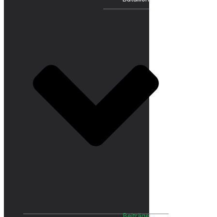
Beiträge