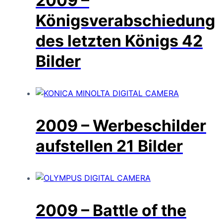
2009 –
Königsverabschiedung
des letzten Königs
42
Bilder
2009 – Werbeschilder
aufstellen
21 Bilder
2009 – Battle of the