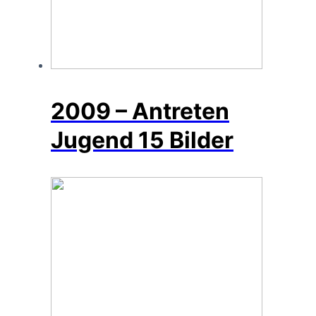
2009 – Antreten
Jugend
15 Bilder