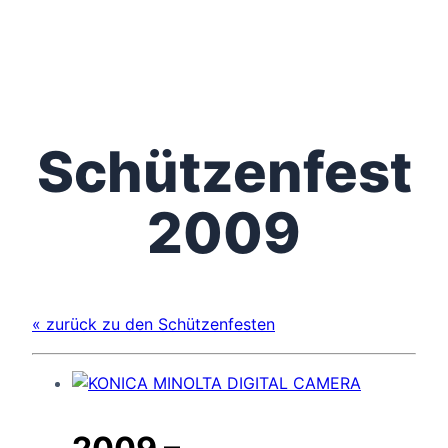
Schützenfest
2009
« zurück zu den Schützenfesten