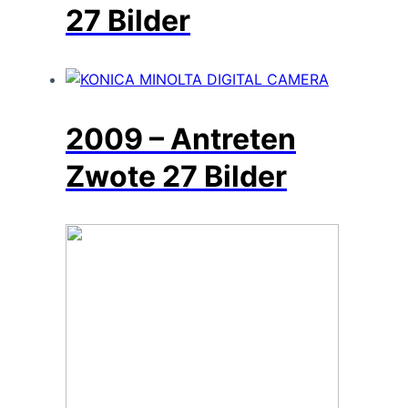
27 Bilder
2009 – Antreten
Zwote
27 Bilder