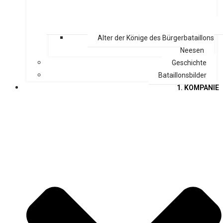
Alter der Könige des Bürgerbataillons
Neesen
Geschichte
Bataillonsbilder
1. KOMPANIE