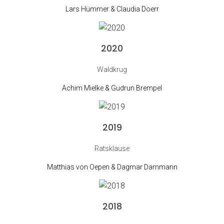
Lars Hümmer & Claudia Doerr
2020
Waldkrug
Achim Mielke & Gudrun Brempel
2019
Ratsklause
Matthias von Oepen & Dagmar Dammann
2018