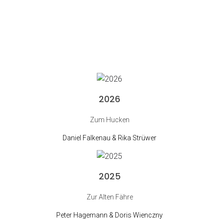
2026
Zum Hucken
Daniel Falkenau & Rika Strüwer
2025
Zur Alten Fähre
Peter Hagemann & Doris Wienczny