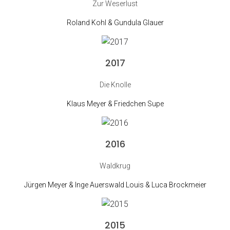
Zur Weserlust
Roland Kohl & Gundula Glauer
2017
Die Knolle
Klaus Meyer & Friedchen Supe
2016
Waldkrug
Jürgen Meyer & Inge Auerswald Louis & Luca Brockmeier
2015