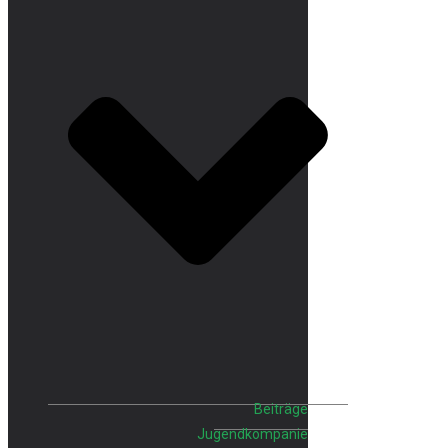
Beiträge
Jugendkompanie