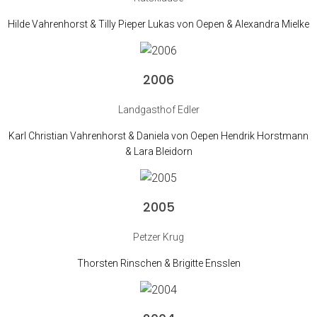
Hilde Vahrenhorst & Tilly Pieper Lukas von Oepen & Alexandra Mielke
2006
Landgasthof Edler
Karl Christian Vahrenhorst & Daniela von Oepen Hendrik Horstmann
& Lara Bleidorn
2005
Petzer Krug
Thorsten Rinschen & Brigitte Ensslen