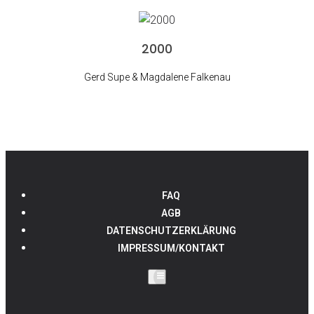
2000
Gerd Supe & Magdalene Falkenau
FAQ
AGB
DATENSCHUTZERKLÄRUNG
IMPRESSUM/KONTAKT