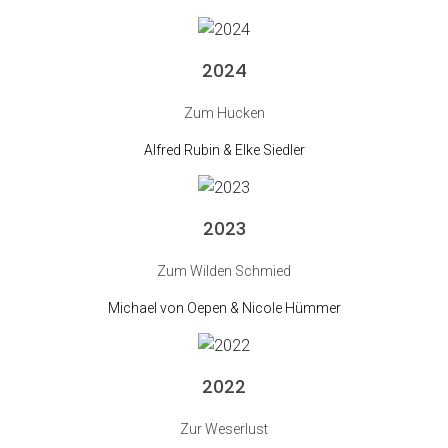
2024
Zum Hucken
Alfred Rubin & Elke Siedler
2023
Zum Wilden Schmied
Michael von Oepen & Nicole Hümmer
2022
Zur Weserlust