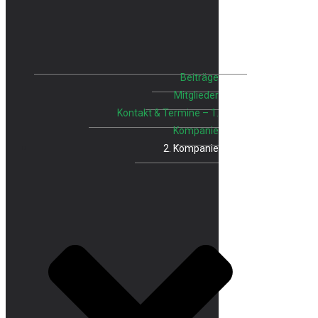
Beiträge
Mitglieder
Kontakt & Termine – 1.
Kompanie
2. Kompanie