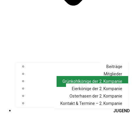
Beiträge
Mitglieder
Grünkohlkönige der 2. Kompanie
Eierkönige der 2. Kompanie
Osterhasen der 2. Kompanie
Kontakt & Termine – 2. Kompanie
JUGEND