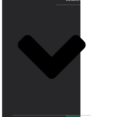
Beiträge