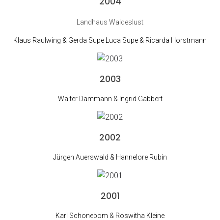
2004
Landhaus Waldeslust
Klaus Raulwing & Gerda Supe Luca Supe & Ricarda Horstmann
2003
Walter Dammann & Ingrid Gabbert
2002
Jürgen Auerswald & Hannelore Rubin
2001
Karl Schonebom & Roswitha Kleine