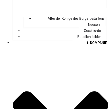
Alter der Könige des Bürgerbataillons
Neesen
Geschichte
Bataillonsbilder
1. KOMPANIE