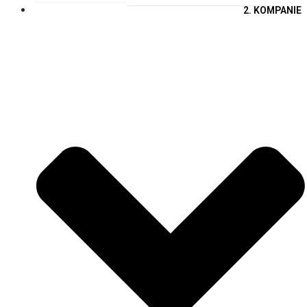
2. KOMPANIE