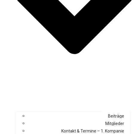
Beiträge
Mitglieder
Kontakt & Termine – 1. Kompanie