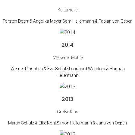
Kulturhalle
Torsten Doerr & Angelika Meyer Sam Hellermann & Fabian von Oepen
2014
Meißener Mühle
Werner Rinschen & Eva Schulz Leonhard Wanders & Hannah
Hellermann
2013
Große Klus
Martin Schulz & Elke Kohl Simon Hellermann & Jana von Oepen