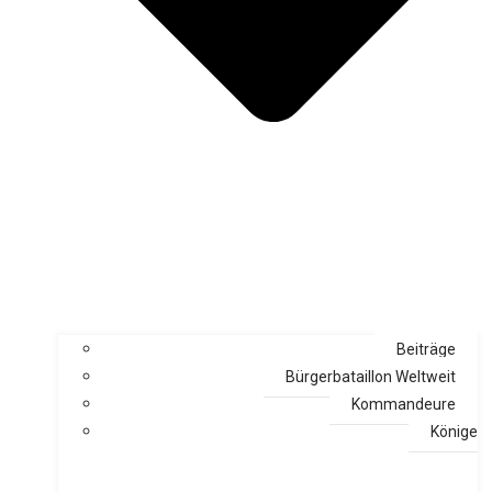
Beiträge
Bürgerbataillon Weltweit
Kommandeure
Könige