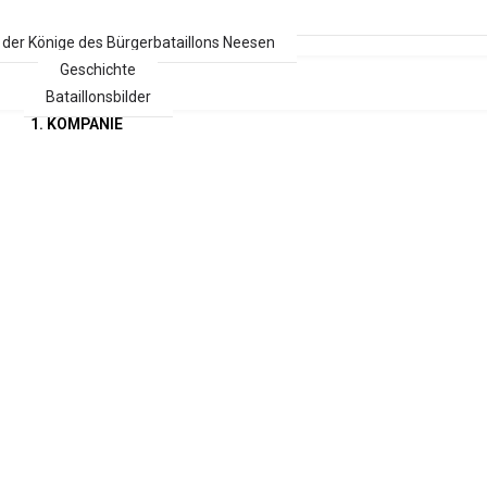
r der Könige des Bürgerbataillons Neesen
Geschichte
Bataillonsbilder
1. KOMPANIE