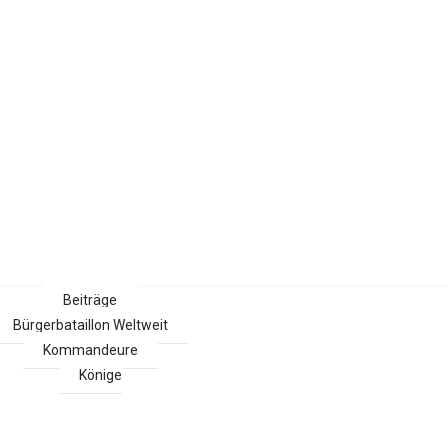
Beiträge
Bürgerbataillon Weltweit
Kommandeure
Könige