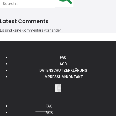
Latest Comments
Es sind keine Kommentare vorhanden.
FAQ
AGB
DATENSCHUTZERKLÄRUNG
IMPRESSUM/KONTAKT
FAQ
AGB