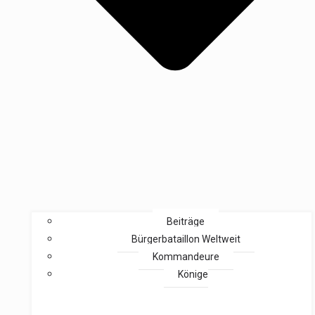
Beiträge
Bürgerbataillon Weltweit
Kommandeure
Könige