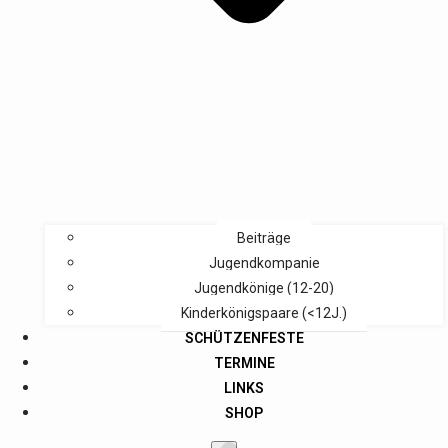
Beiträge
Jugendkompanie
Jugendkönige (12-20)
Kinderkönigspaare (<12J.)
SCHÜTZENFESTE
TERMINE
LINKS
SHOP