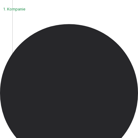
1. Kompanie