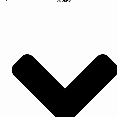
JUGEND