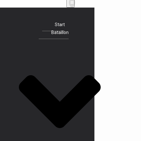
Start
Bataillon