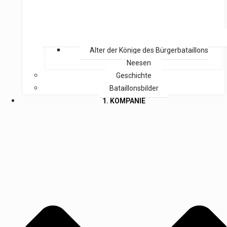
Alter der Könige des Bürgerbataillons
Neesen
Geschichte
Bataillonsbilder
1. KOMPANIE