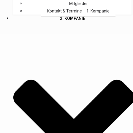
Mitglieder
Kontakt & Termine – 1. Kompanie
2. KOMPANIE