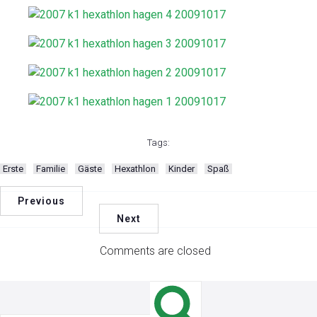
Tags:
Erste
Familie
Gäste
Hexathlon
Kinder
Spaß
Previous
Next
Comments are closed