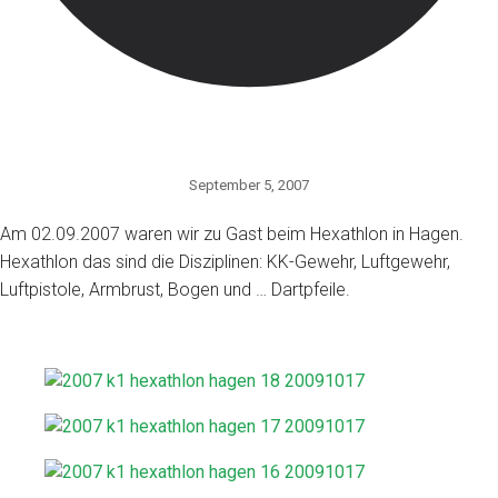
September 5, 2007
Am 02.09.2007 waren wir zu Gast beim Hexathlon in Hagen.
Hexathlon das sind die Disziplinen: KK-Gewehr, Luftgewehr,
Luftpistole, Armbrust, Bogen und … Dartpfeile.