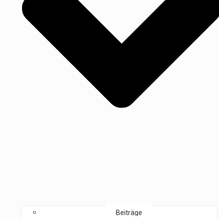
Beiträge