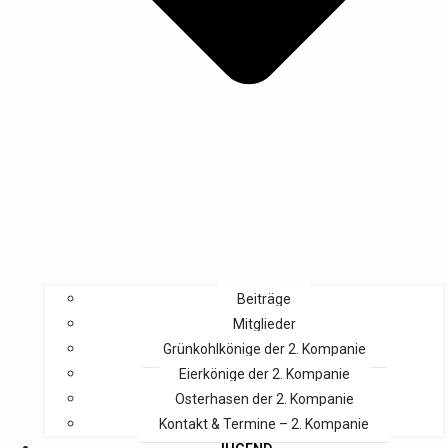
Beiträge
Mitglieder
Grünkohlkönige der 2. Kompanie
Eierkönige der 2. Kompanie
Osterhasen der 2. Kompanie
Kontakt & Termine – 2. Kompanie