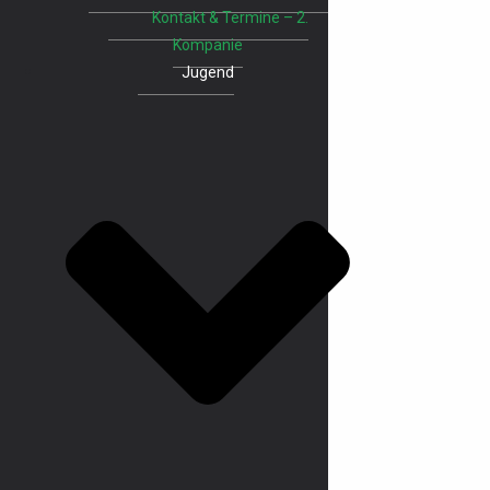
Kontakt & Termine – 2.
Kompanie
Jugend