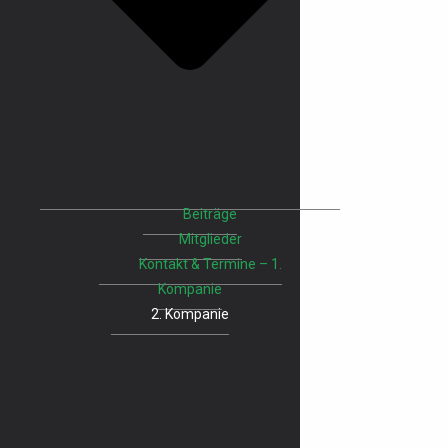
Beiträge
Mitglieder
Kontakt & Termine – 1.
Kompanie
2. Kompanie