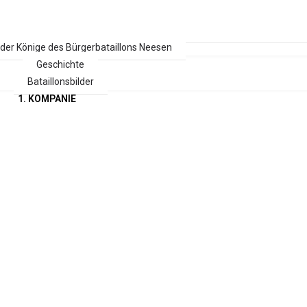
 der Könige des Bürgerbataillons Neesen
Geschichte
Bataillonsbilder
1. KOMPANIE