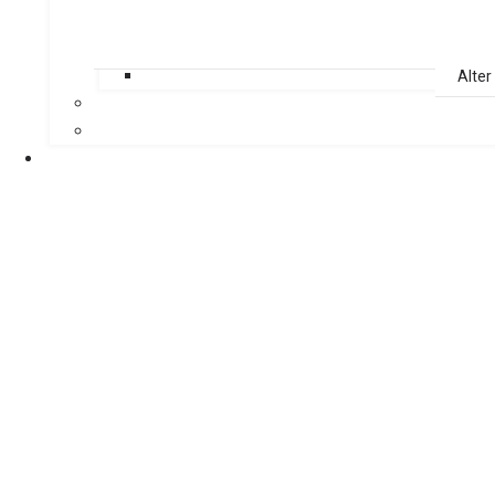
Alter