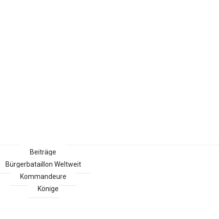
Beiträge
Bürgerbataillon Weltweit
Kommandeure
Könige