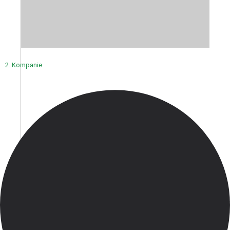
2. Kompanie