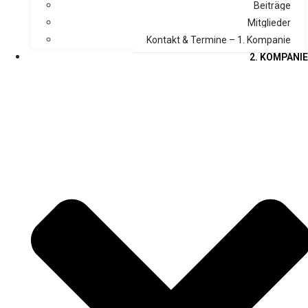
Beiträge
Mitglieder
Kontakt & Termine – 1. Kompanie
2. KOMPANIE