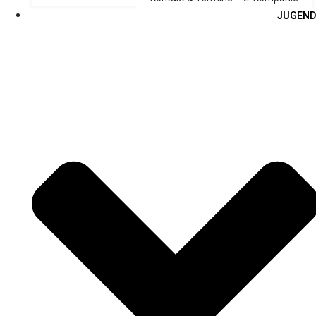
JUGEND