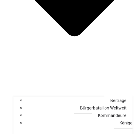
Beiträge
Bürgerbataillon Weltweit
Kommandeure
Könige