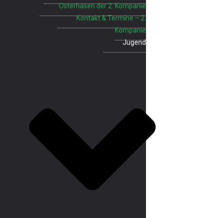
Osterhasen der 2. Kompanie
Kontakt & Termine – 2.
Kompanie
Jugend