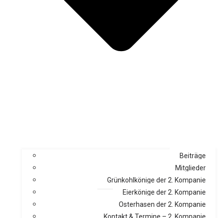
Beiträge
Mitglieder
Grünkohlkönige der 2. Kompanie
Eierkönige der 2. Kompanie
Osterhasen der 2. Kompanie
Kontakt & Termine – 2. Kompanie