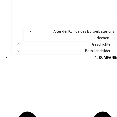
Alter der Könige des Bürgerbataillons
Neesen
Geschichte
Bataillonsbilder
1. KOMPANIE