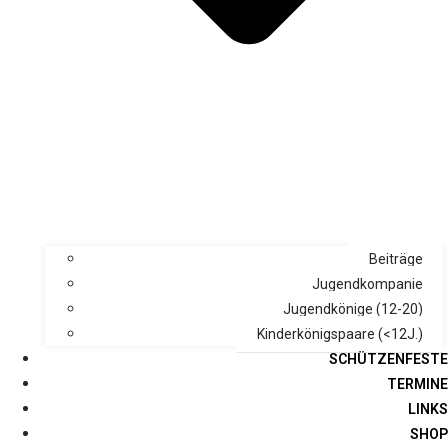
Beiträge
Jugendkompanie
Jugendkönige (12-20)
Kinderkönigspaare (<12J.)
SCHÜTZENFESTE
TERMINE
LINKS
SHOP