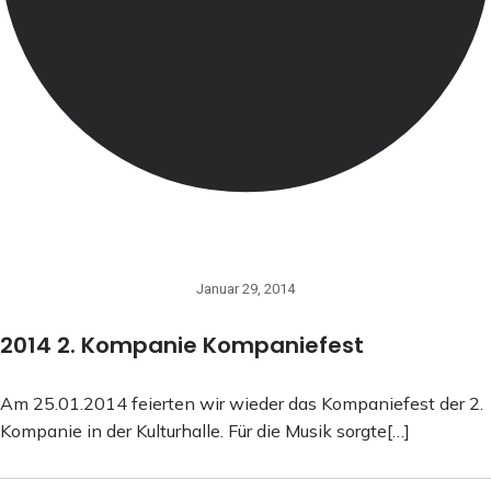
Januar 29, 2014
2014 2. Kompanie Kompaniefest
Am 25.01.2014 feierten wir wieder das Kompaniefest der 2.
Kompanie in der Kulturhalle. Für die Musik sorgte[…]