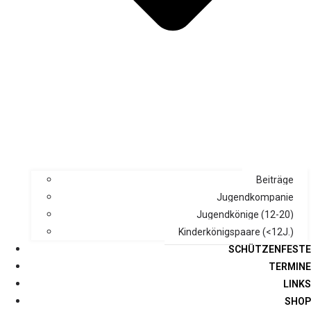
Beiträge
Jugendkompanie
Jugendkönige (12-20)
Kinderkönigspaare (<12J.)
SCHÜTZENFESTE
TERMINE
LINKS
SHOP