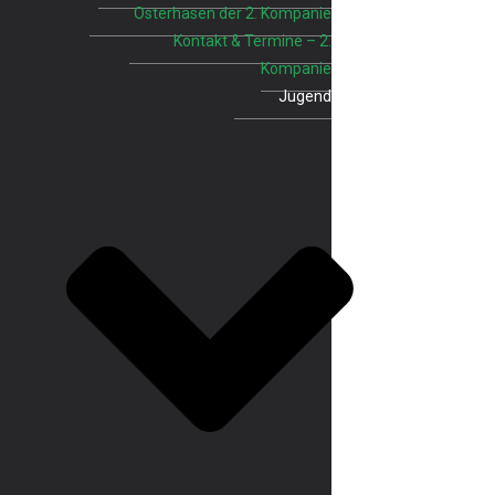
Osterhasen der 2. Kompanie
Kontakt & Termine – 2.
Kompanie
Jugend