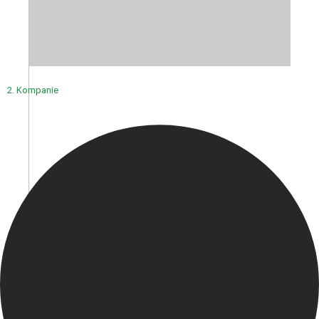
2. Kompanie