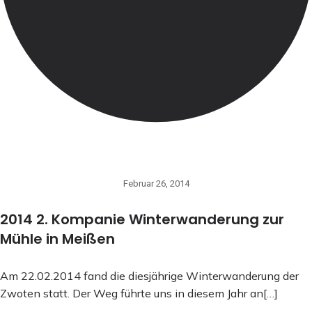
Februar 26, 2014
2014 2. Kompanie Winterwanderung zur
Mühle in Meißen
Am 22.02.2014 fand die diesjährige Winterwanderung der
Zwoten statt. Der Weg führte uns in diesem Jahr an[…]