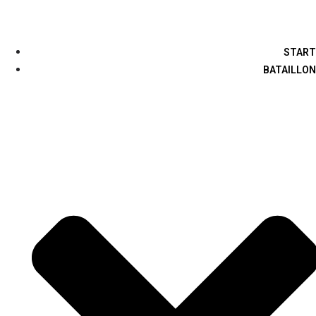
START
BATAILLON