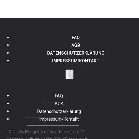
FAQ
AGB
DATENSCHUTZERKLÄRUNG
IMPRESSUM/KONTAKT
FAQ
AGB
Datenschutzerklärung
Impressum/Kontakt
© 2026 Bürgerbataillon Neesen e.V..