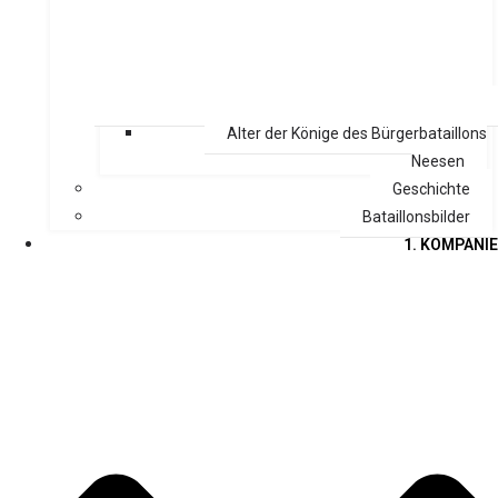
Alter der Könige des Bürgerbataillons
Neesen
Geschichte
Bataillonsbilder
1. KOMPANIE