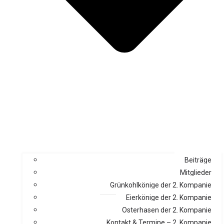
Beiträge
Mitglieder
Grünkohlkönige der 2. Kompanie
Eierkönige der 2. Kompanie
Osterhasen der 2. Kompanie
Kontakt & Termine – 2. Kompanie