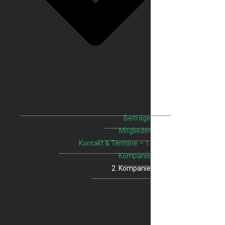
Beiträge
Mitglieder
Kontakt & Termine – 1.
Kompanie
2. Kompanie