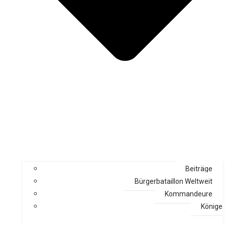
Beiträge
Bürgerbataillon Weltweit
Kommandeure
Könige