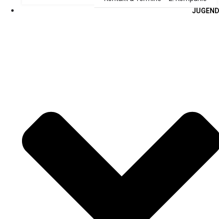
JUGEND