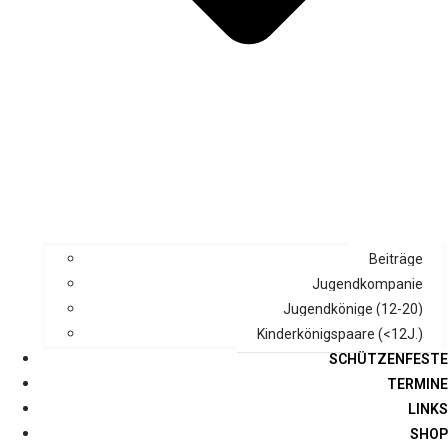
Beiträge
Jugendkompanie
Jugendkönige (12-20)
Kinderkönigspaare (<12J.)
SCHÜTZENFESTE
TERMINE
LINKS
SHOP