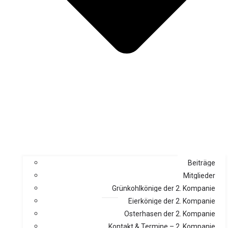
Beiträge
Mitglieder
Grünkohlkönige der 2. Kompanie
Eierkönige der 2. Kompanie
Osterhasen der 2. Kompanie
Kontakt & Termine – 2. Kompanie