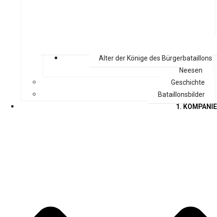
Alter der Könige des Bürgerbataillons
Neesen
Geschichte
Bataillonsbilder
1. KOMPANIE