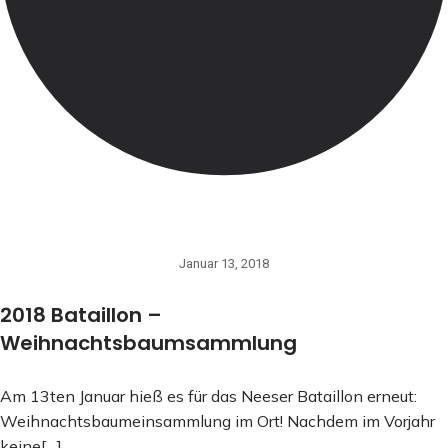
Januar 13, 2018
2018 Bataillon –
Weihnachtsbaumsammlung
Am 13ten Januar hieß es für das Neeser Bataillon erneut:
Weihnachtsbaumeinsammlung im Ort! Nachdem im Vorjahr
keine[…]