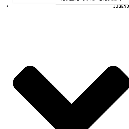
JUGEND