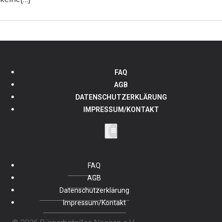
FAQ
AGB
DATENSCHUTZERKLÄRUNG
IMPRESSUM/KONTAKT
FAQ
AGB
Datenschutzerklärung
Impressum/Kontakt