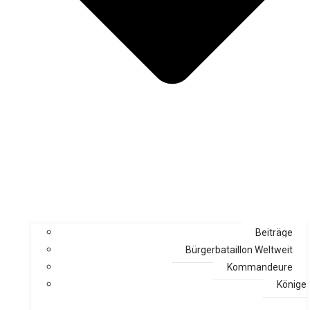
Beiträge
Bürgerbataillon Weltweit
Kommandeure
Könige