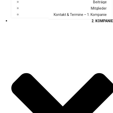
Beiträge
Mitglieder
Kontakt & Termine – 1. Kompanie
2. KOMPANIE