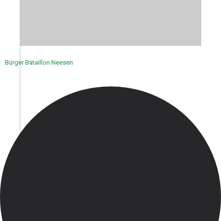
Bürger Bataillon Neesen