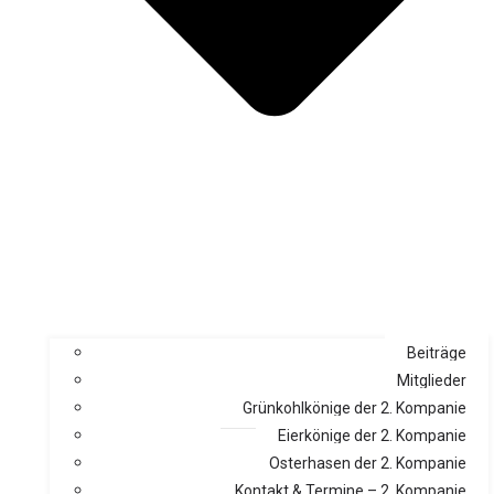
Beiträge
Mitglieder
Grünkohlkönige der 2. Kompanie
Eierkönige der 2. Kompanie
Osterhasen der 2. Kompanie
Kontakt & Termine – 2. Kompanie