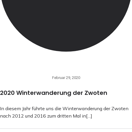
Februar 29, 2020
2020 Winterwanderung der Zwoten
In diesem Jahr führte uns die Winterwanderung der Zwoten
nach 2012 und 2016 zum dritten Mal in[…]