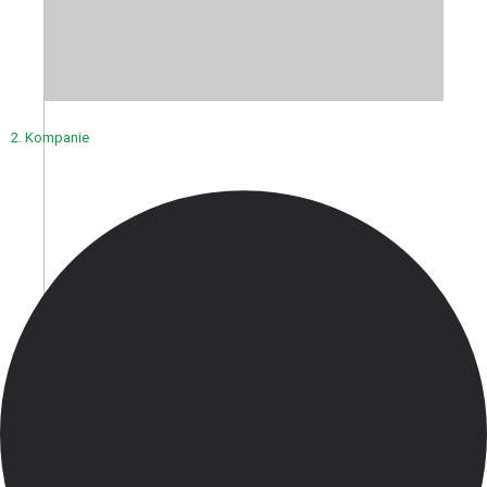
2. Kompanie