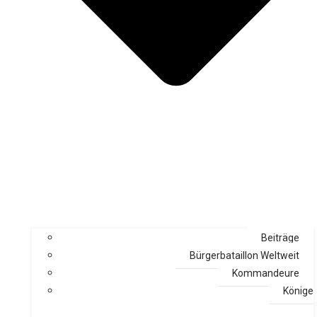
Beiträge
Bürgerbataillon Weltweit
Kommandeure
Könige