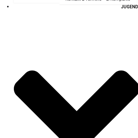
JUGEND