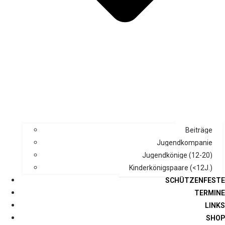
Beiträge
Jugendkompanie
Jugendkönige (12-20)
Kinderkönigspaare (<12J.)
SCHÜTZENFESTE
TERMINE
LINKS
SHOP