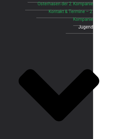
Osterhasen der 2. Kompanie
Kontakt & Termine – 2.
Kompanie
Jugend