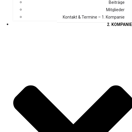
Beiträge
Mitglieder
Kontakt & Termine – 1. Kompanie
2. KOMPANIE