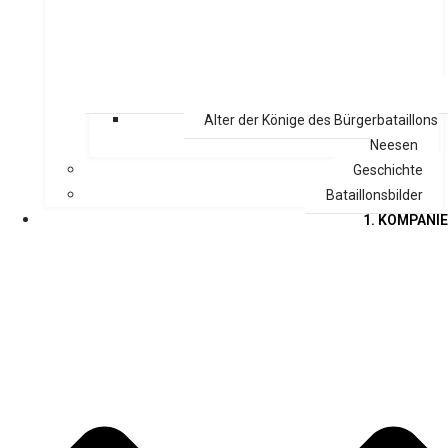
Alter der Könige des Bürgerbataillons
Neesen
Geschichte
Bataillonsbilder
1. KOMPANIE