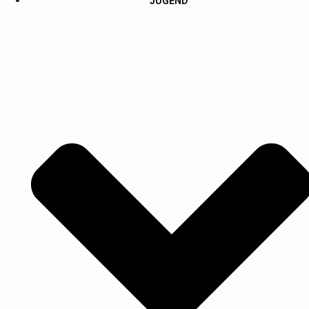
JUGEND