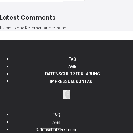
Latest Comments
Es sind keine Kommentare vorhanden.
FAQ
AGB
DATENSCHUTZERKLÄRUNG
IMPRESSUM/KONTAKT
FAQ
AGB
Datenschutzerklärung