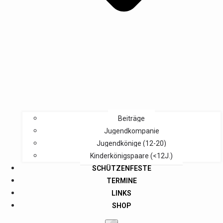
Beiträge
Jugendkompanie
Jugendkönige (12-20)
Kinderkönigspaare (<12J.)
SCHÜTZENFESTE
TERMINE
LINKS
SHOP