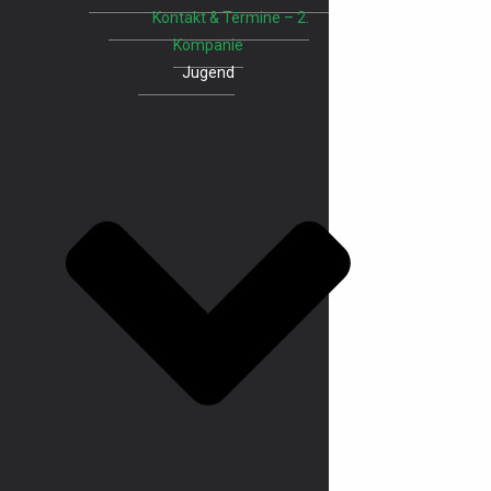
Kontakt & Termine – 2.
Kompanie
Jugend