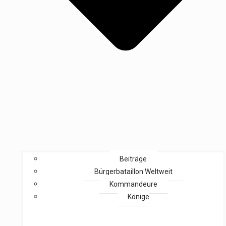
Beiträge
Bürgerbataillon Weltweit
Kommandeure
Könige