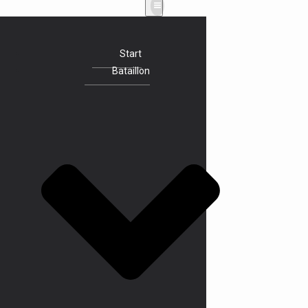
Start
Bataillon