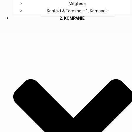
Mitglieder
Kontakt & Termine – 1. Kompanie
2. KOMPANIE