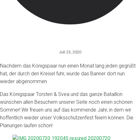
Juli 23, 2020
Nachdem das Königspaar nun einen Monat lang jeden gegrüßt
hat, der durch den Kreisel fuhr, wurde das Banner dort nun
wieder abgenommen.
Das Königspaar Torsten & Svea und das ganze Bataillon
wünschen allen Besuchern unserer Seite noch einen schönen
Sommer! Wir freuen uns auf das kommende Jahr, in dem wir
hoffentlich wieder unser Volksschützenfest feiern können. Die
Planungen laufen schon!