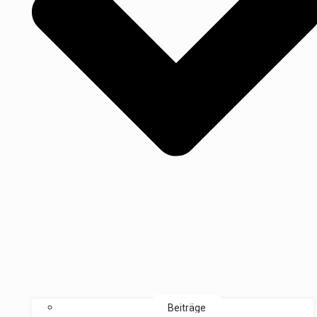
Beiträge