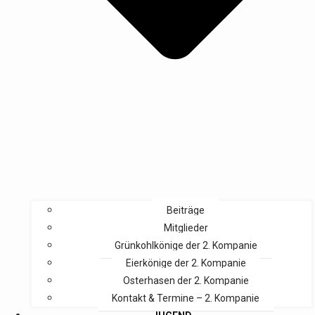
Beiträge
Mitglieder
Grünkohlkönige der 2. Kompanie
Eierkönige der 2. Kompanie
Osterhasen der 2. Kompanie
Kontakt & Termine – 2. Kompanie