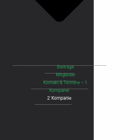
Beiträge
Mitglieder
Kontakt & Termine – 1.
Kompanie
2. Kompanie