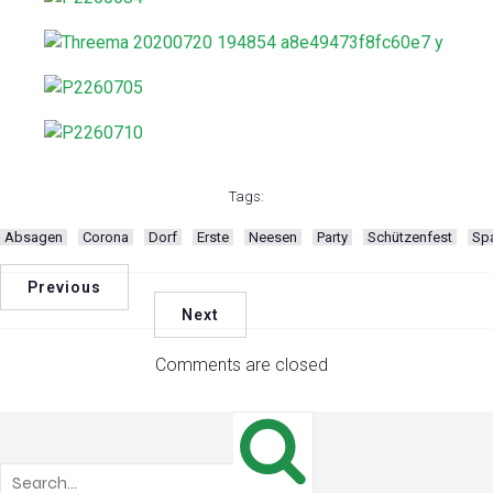
Tags:
Absagen
Corona
Dorf
Erste
Neesen
Party
Schützenfest
Sp
Previous
Next
Comments are closed