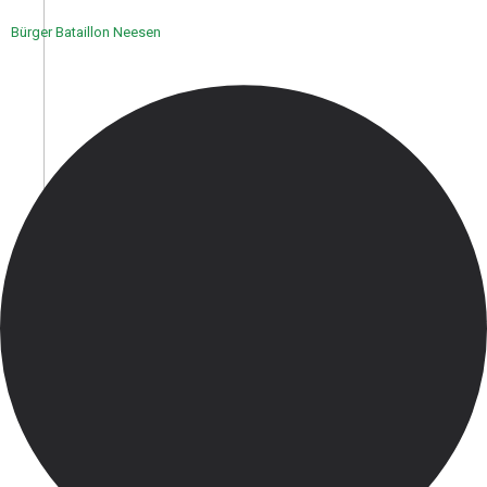
Bürger Bataillon Neesen