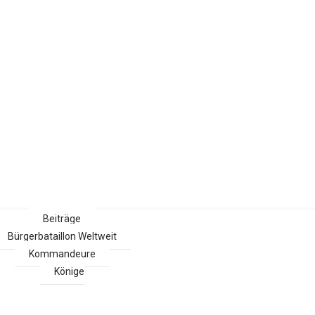
Beiträge
Bürgerbataillon Weltweit
Kommandeure
Könige