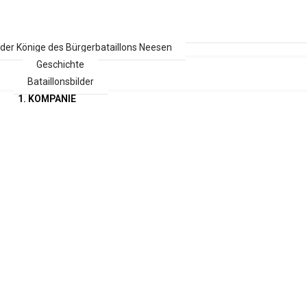
 der Könige des Bürgerbataillons Neesen
Geschichte
Bataillonsbilder
1. KOMPANIE