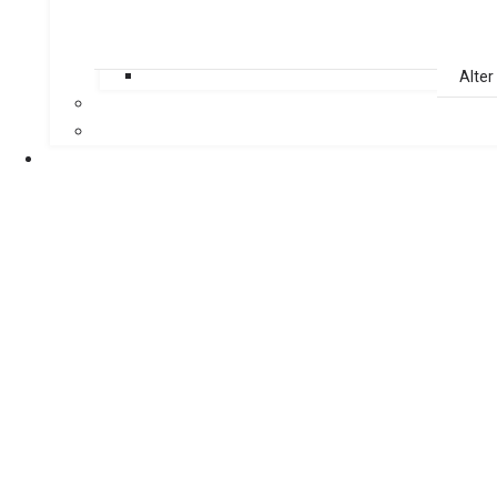
Alter