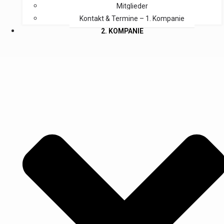
Mitglieder
Kontakt & Termine – 1. Kompanie
2. KOMPANIE