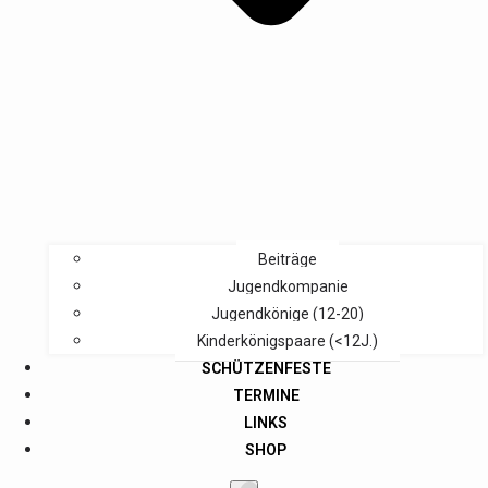
Beiträge
Jugendkompanie
Jugendkönige (12-20)
Kinderkönigspaare (<12J.)
SCHÜTZENFESTE
TERMINE
LINKS
SHOP