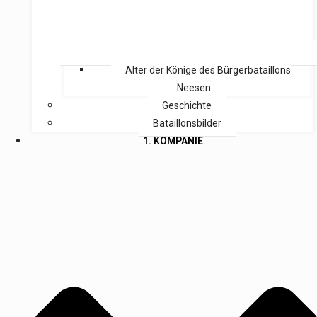
Alter der Könige des Bürgerbataillons
Neesen
Geschichte
Bataillonsbilder
1. KOMPANIE