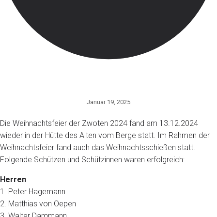
Januar 19, 2025
Die Weihnachtsfeier der Zwoten 2024 fand am 13.12.2024
wieder in der Hütte des Alten vom Berge statt. Im Rahmen der
Weihnachtsfeier fand auch das Weihnachtsschießen statt.
Folgende Schützen und Schützinnen waren erfolgreich:
Herren
1. Peter Hagemann
2. Matthias von Oepen
3. Walter Dammann