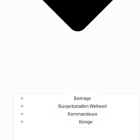
Beiträge
Bürgerbataillon Weltweit
Kommandeure
Könige