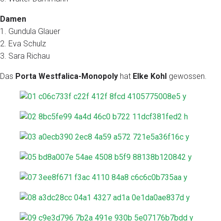
Damen
1. Gundula Glauer
2. Eva Schulz
3. Sara Richau
Das
Porta Westfalica-Monopoly
hat
Elke Kohl
gewossen.