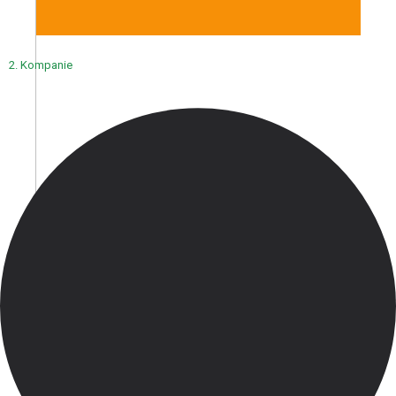
2. Kompanie