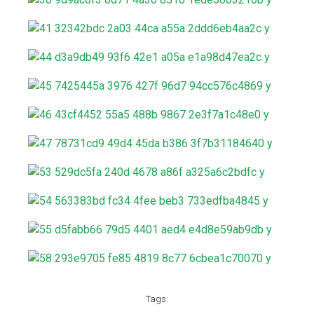
Tags: