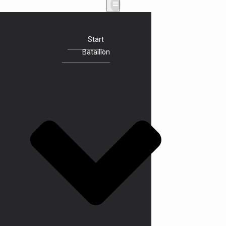
Start
Bataillon