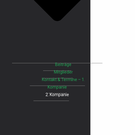
Beiträge
Mitglieder
Kontakt & Termine – 1.
Kompanie
2. Kompanie