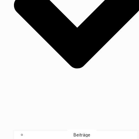
Beiträge