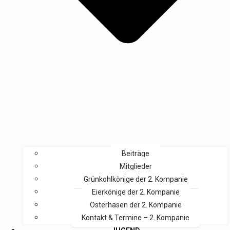
Beiträge
Mitglieder
Grünkohlkönige der 2. Kompanie
Eierkönige der 2. Kompanie
Osterhasen der 2. Kompanie
Kontakt & Termine – 2. Kompanie