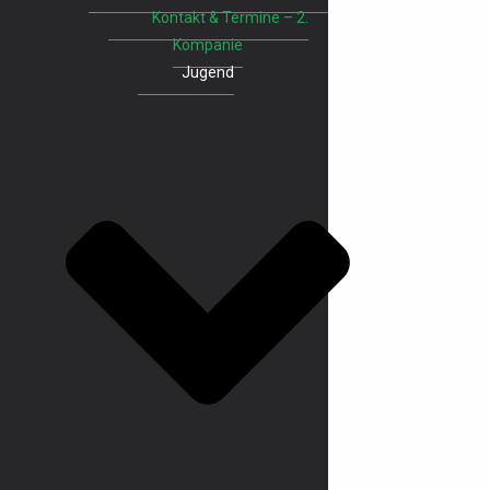
Kontakt & Termine – 2.
Kompanie
Jugend