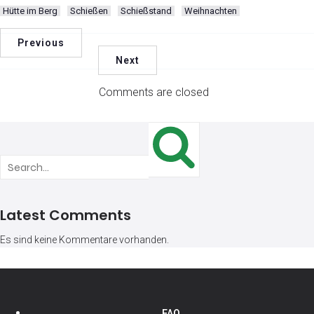
Hütte im Berg
Schießen
Schießstand
Weihnachten
Previous
Next
Comments are closed
Latest Comments
Es sind keine Kommentare vorhanden.
FAQ