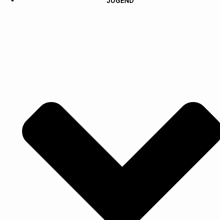
JUGEND