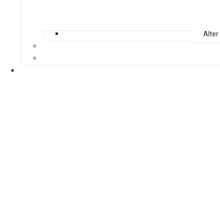
Alter