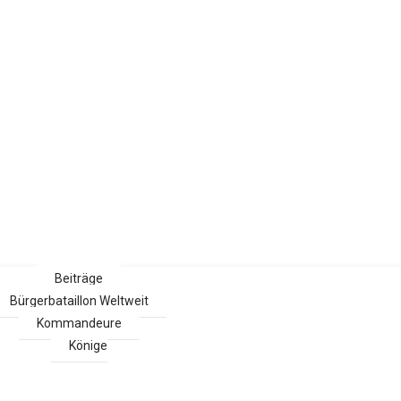
Beiträge
Bürgerbataillon Weltweit
Kommandeure
Könige