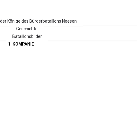
 der Könige des Bürgerbataillons Neesen
Geschichte
Bataillonsbilder
1. KOMPANIE